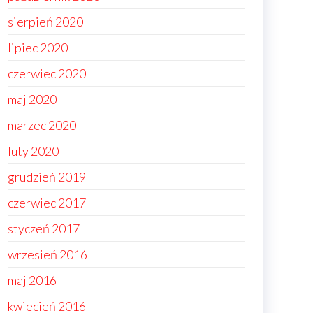
sierpień 2020
lipiec 2020
czerwiec 2020
maj 2020
marzec 2020
luty 2020
grudzień 2019
czerwiec 2017
styczeń 2017
wrzesień 2016
maj 2016
kwiecień 2016