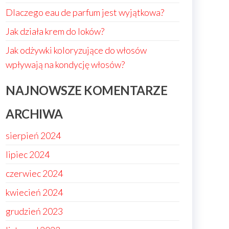
Dlaczego eau de parfum jest wyjątkowa?
Jak działa krem do loków?
Jak odżywki koloryzujące do włosów
wpływają na kondycję włosów?
NAJNOWSZE KOMENTARZE
ARCHIWA
sierpień 2024
lipiec 2024
czerwiec 2024
kwiecień 2024
grudzień 2023