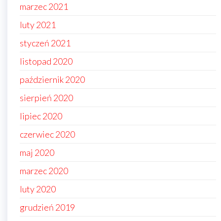
marzec 2021
luty 2021
styczeń 2021
listopad 2020
październik 2020
sierpień 2020
lipiec 2020
czerwiec 2020
maj 2020
marzec 2020
luty 2020
grudzień 2019