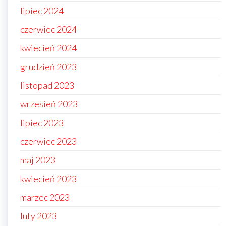
lipiec 2024
czerwiec 2024
kwiecień 2024
grudzień 2023
listopad 2023
wrzesień 2023
lipiec 2023
czerwiec 2023
maj 2023
kwiecień 2023
marzec 2023
luty 2023