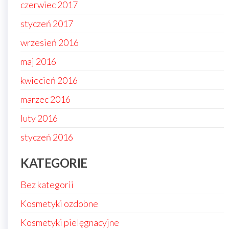
czerwiec 2017
styczeń 2017
wrzesień 2016
maj 2016
kwiecień 2016
marzec 2016
luty 2016
styczeń 2016
KATEGORIE
Bez kategorii
Kosmetyki ozdobne
Kosmetyki pielęgnacyjne