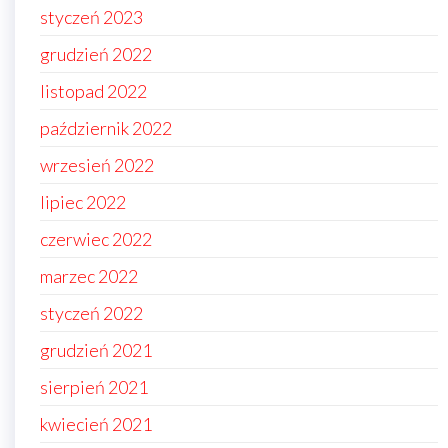
styczeń 2023
grudzień 2022
listopad 2022
październik 2022
wrzesień 2022
lipiec 2022
czerwiec 2022
marzec 2022
styczeń 2022
grudzień 2021
sierpień 2021
kwiecień 2021