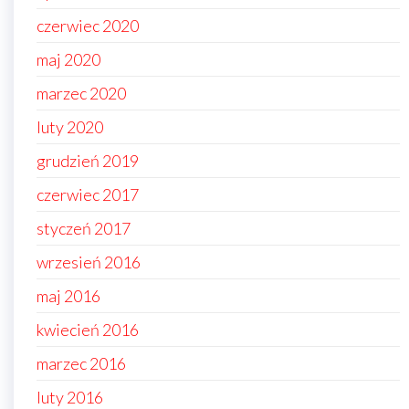
czerwiec 2020
maj 2020
marzec 2020
luty 2020
grudzień 2019
czerwiec 2017
styczeń 2017
wrzesień 2016
maj 2016
kwiecień 2016
marzec 2016
luty 2016