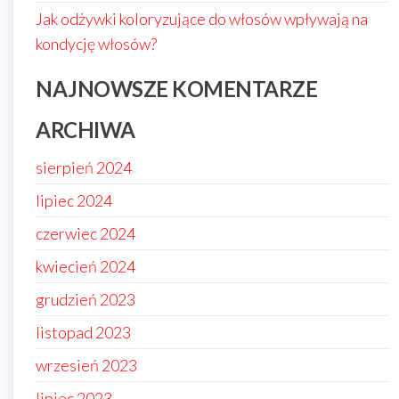
Jak odżywki koloryzujące do włosów wpływają na
kondycję włosów?
NAJNOWSZE KOMENTARZE
ARCHIWA
sierpień 2024
lipiec 2024
czerwiec 2024
kwiecień 2024
grudzień 2023
listopad 2023
wrzesień 2023
lipiec 2023