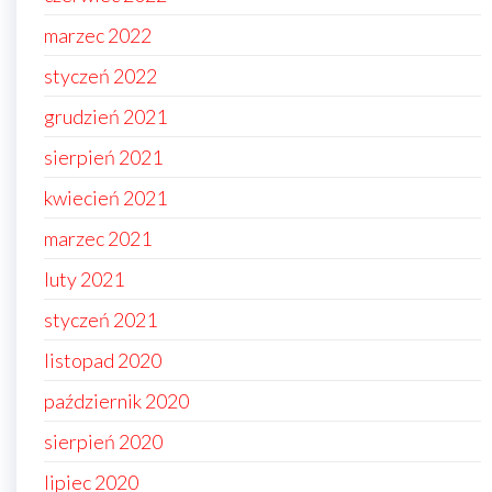
marzec 2022
styczeń 2022
grudzień 2021
sierpień 2021
kwiecień 2021
marzec 2021
luty 2021
styczeń 2021
listopad 2020
październik 2020
sierpień 2020
lipiec 2020