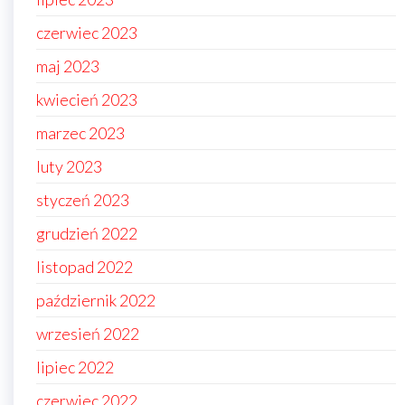
czerwiec 2023
maj 2023
kwiecień 2023
marzec 2023
luty 2023
styczeń 2023
grudzień 2022
listopad 2022
październik 2022
wrzesień 2022
lipiec 2022
czerwiec 2022