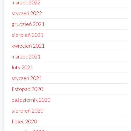
marzec 2022
styczeń 2022
grudzień 2021
sierpień 2021
kwiecień 2021
marzec 2021
luty 2021
styczeń 2021
listopad 2020
październik 2020
sierpień 2020
lipiec 2020