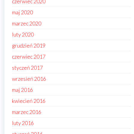
czerwiec 2020
maj 2020
marzec 2020
luty 2020
grudzień 2019
czerwiec 2017
styczeń 2017
wrzesień 2016
maj 2016
kwiecień 2016
marzec 2016
luty 2016