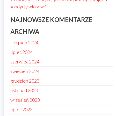
kondycję włosów?
NAJNOWSZE KOMENTARZE
ARCHIWA
sierpień 2024
lipiec 2024
czerwiec 2024
kwiecień 2024
grudzień 2023
listopad 2023
wrzesień 2023
lipiec 2023